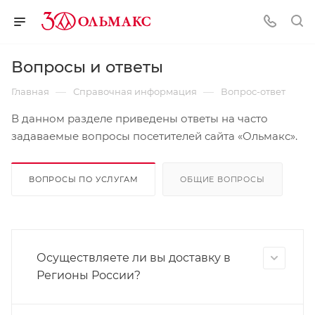
Вопросы и ответы
—
—
Главная
Справочная информация
Вопрос-ответ
В данном разделе приведены ответы на часто
задаваемые вопросы посетителей сайта «Ольмакс».
ВОПРОСЫ ПО УСЛУГАМ
ОБЩИЕ ВОПРОСЫ
Осуществляете ли вы доставку в
Регионы России?