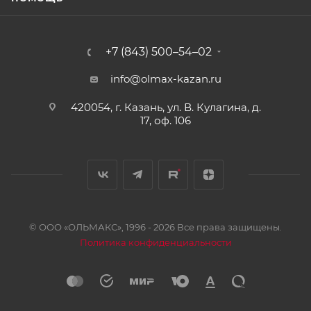
+7 (843) 500–54–02
info@olmax-kazan.ru
420054, г. Казань, ул. В. Кулагина, д.
17, оф. 106
© ООО «ОЛЬМАКС», 1996 - 2026 Все права защищены.
Политика конфиденциальности