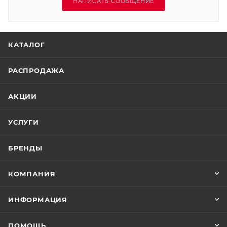
НАПИСАТЬ СООБЩЕНИЕ
КАТАЛОГ
РАСПРОДАЖА
АКЦИИ
УСЛУГИ
БРЕНДЫ
КОМПАНИЯ
ИНФОРМАЦИЯ
ПОМОЩЬ