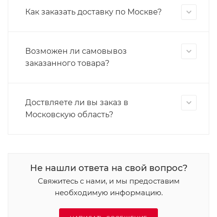
Как заказать доставку по Москве?
Возможен ли самовывоз
заказанного товара?
Доствляете ли вы заказ в
Московскую область?
Не нашли ответа на свой вопрос?
Свяжитесь с нами, и мы предоставим
необходимую информацию.