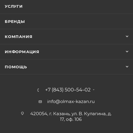
УСЛУГИ
БРЕНДЫ
КОМПАНИЯ
ИНФОРМАЦИЯ
ПОМОЩЬ
+7 (843) 500–54–02
info@olmax-kazan.ru
420054, г. Казань, ул. В. Кулагина, д.
17, оф. 106