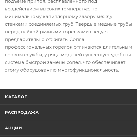
подъеме припоя, расплавленного под
воздействием высоких температур, по
минимальному капиллярному зазору между
стенками соединяемых труб. Твердые медные трубы
перед пайкой ручными горелками следует
предварительно отжигать. Сопла
профессиональных горелок отличаются длительным
сроком службы, у ряда моделей существует удобная
система быстрой замены сопел, что обеспечивает
этому оборудованию многофункциональность.
КАТАЛОГ
РАСПРОДАЖА
АКЦИИ