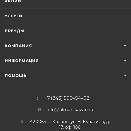
АКЦИИ
УСЛУГИ
БРЕНДЫ
КОМПАНИЯ
ИНФОРМАЦИЯ
ПОМОЩЬ
+7 (843) 500–54–02
info@olmax-kazan.ru
420054, г. Казань, ул. В. Кулагина, д.
17, оф. 106