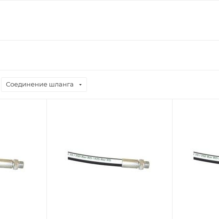
Соединение шланга