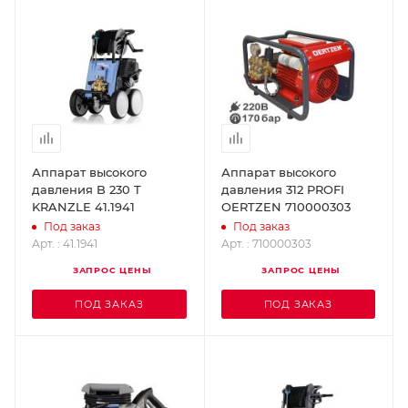
Аппарат высокого
Аппарат высокого
давления B 230 T
давления 312 PROFI
KRANZLE 41.1941
OERTZEN 710000303
Под заказ
Под заказ
Арт. : 41.1941
Арт. : 710000303
ЗАПРОС ЦЕНЫ
ЗАПРОС ЦЕНЫ
ПОД ЗАКАЗ
ПОД ЗАКАЗ