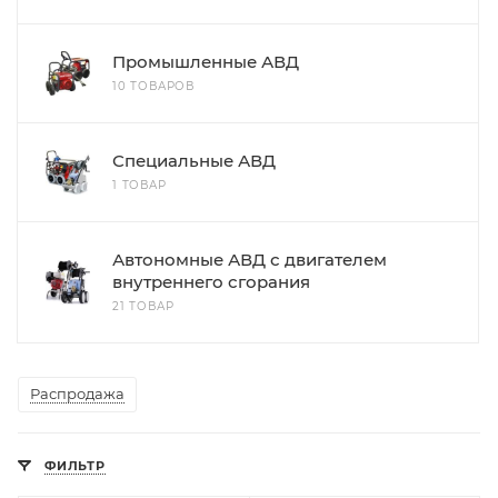
Промышленные АВД
10 ТОВАРОВ
Специальные АВД
1 ТОВАР
Автономные АВД с двигателем
внутреннего сгорания
21 ТОВАР
Распродажа
ФИЛЬТР