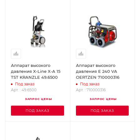
Аппарат высокого
Аппарат высокого
давления X-Line X-A 15
давления E 240 VA
TST KRANZLE 49.6500
OERTZEN 710000316
Под заказ
Под заказ
Арт. : 49.6500
Арт. : 710000316
ЗАПРОС ЦЕНЫ
ЗАПРОС ЦЕНЫ
ПОД ЗАКАЗ
ПОД ЗАКАЗ