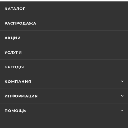
КАТАЛОГ
РАСПРОДАЖА
АКЦИИ
УСЛУГИ
БРЕНДЫ
КОМПАНИЯ
ИНФОРМАЦИЯ
ПОМОЩЬ