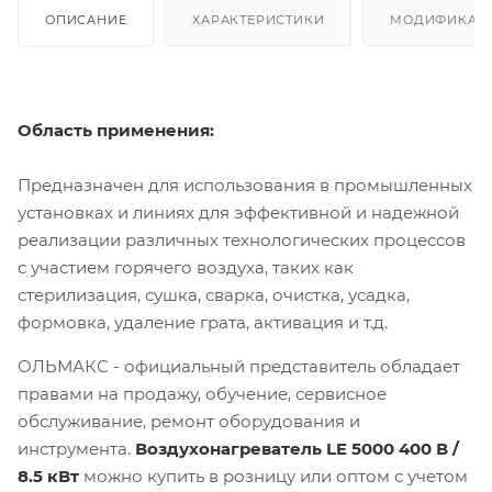
ОПИСАНИЕ
ХАРАКТЕРИСТИКИ
МОДИФИКАЦ
Область применения:
Предназначен для использования в промышленных
установках и линиях для эффективной и надежной
реализации различных технологических процессов
с участием горячего воздуха, таких как
стерилизация, сушка, сварка, очистка, усадка,
формовка, удаление грата, активация и т.д.
ОЛЬМАКС - официальный представитель
обладает
правами на продажу, обучение, сервисное
обслуживание, ремонт оборудования и
инструмента.
Воздухонагреватель LE 5000 400 В /
8.5 кВт
можно купить в розницу или оптом с учетом