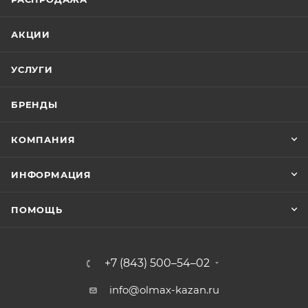
АКЦИИ
УСЛУГИ
БРЕНДЫ
КОМПАНИЯ
ИНФОРМАЦИЯ
ПОМОЩЬ
+7 (843) 500–54–02
info@olmax-kazan.ru