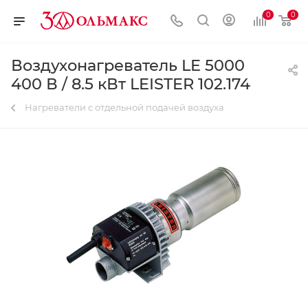
0
0
Воздухонагреватель LE 5000
400 В / 8.5 кВт LEISTER 102.174
Нагреватели с отдельной подачей воздуха