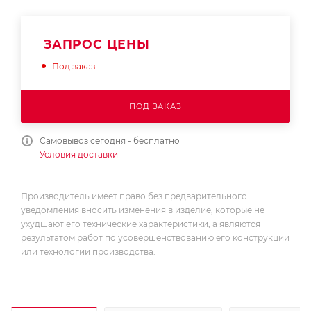
ЗАПРОС ЦЕНЫ
Под заказ
ПОД ЗАКАЗ
Самовывоз сегодня - бесплатно
Условия доставки
Производитель имеет право без предварительного
уведомления вносить изменения в изделие, которые не
ухудшают его технические характеристики, а являются
результатом работ по усовершенствованию его конструкции
или технологии производства.