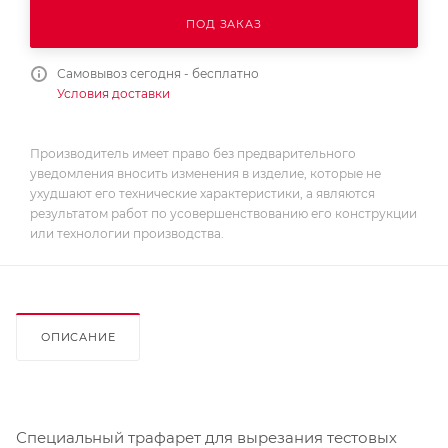
ПОД ЗАКАЗ
Самовывоз сегодня - бесплатно
Условия доставки
Производитель имеет право без предварительного
уведомления вносить изменения в изделие, которые не
ухудшают его технические характеристики, а являются
результатом работ по усовершенствованию его конструкции
или технологии производства.
ОПИСАНИЕ
Специальный трафарет для вырезания тестовых