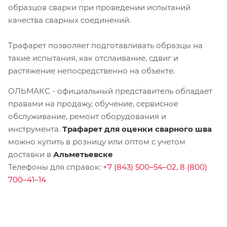
образцов сварки при проведении испытаний
качества сварных соединений.
Трафарет позволяет подготавливать образцы на
такие испытания, как отслаивание, сдвиг и
растяжение непосредственно на объекте.
ОЛЬМАКС - официальный представитель
обладает
правами на продажу, обучение, сервисное
обслуживание, ремонт оборудования и
инструмента.
Трафарет для оценки сварного шва
можно купить в розницу или оптом с учетом
доставки в
Альметьевске
Телефоны для справок:
+7 (843) 500–54–02
,
8 (800)
700–41–14