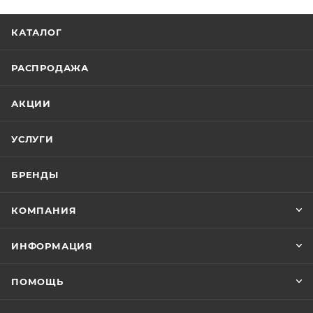
КАТАЛОГ
РАСПРОДАЖА
АКЦИИ
УСЛУГИ
БРЕНДЫ
КОМПАНИЯ
ИНФОРМАЦИЯ
ПОМОЩЬ