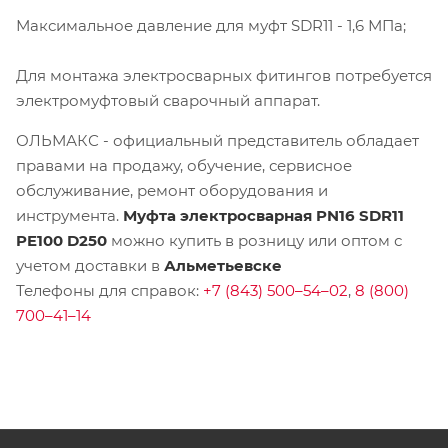
Максимальное давление для муфт SDR11 - 1,6 МПа;
Для монтажа электросварных фитингов потребуется
электромуфтовый сварочный аппарат.
ОЛЬМАКС - официальный представитель
обладает
правами на продажу, обучение, сервисное
обслуживание, ремонт оборудования и
инструмента.
Муфта электросварная PN16 SDR11
PE100 D250
можно купить в розницу или оптом с
учетом доставки в
Альметьевске
Телефоны для справок:
+7 (843) 500–54–02
,
8 (800)
700–41–14