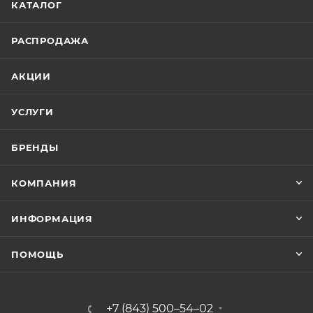
КАТАЛОГ
РАСПРОДАЖА
АКЦИИ
УСЛУГИ
БРЕНДЫ
КОМПАНИЯ
ИНФОРМАЦИЯ
ПОМОЩЬ
+7 (843) 500–54–02