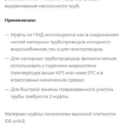
выравнивание несоосности труб;
Применение:
Муфты из ПНД используются как в соединениях
частей напорных трубопроводов холодного
водоснабжения, так и для газопроводов;
Для напорных трубопроводов: фитинги нельзя
использовать с горячими жидкостями
(температура выше 40°) или ниже 0°C и в
агрессивных химических средах;
Для быстрой замены поврежденного участка
трубы требуются 2 муфты;
Материал муфты: полиэтилен высокой плотности
100 кг/м3;