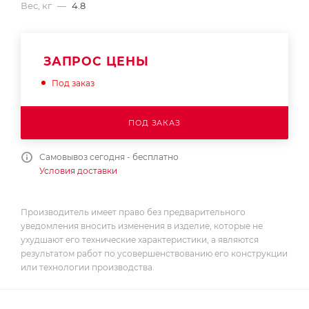
Вес, кг
—
4.8
ЗАПРОС ЦЕНЫ
Под заказ
ПОД ЗАКАЗ
Самовывоз сегодня - бесплатно
Условия доставки
Производитель имеет право без предварительного
уведомления вносить изменения в изделие, которые не
ухудшают его технические характеристики, а являются
результатом работ по усовершенствованию его конструкции
или технологии производства.