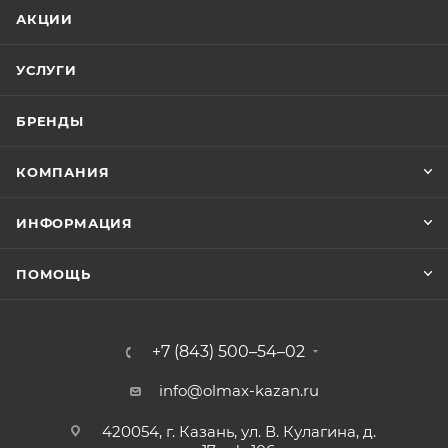
АКЦИИ
УСЛУГИ
БРЕНДЫ
КОМПАНИЯ
ИНФОРМАЦИЯ
ПОМОЩЬ
+7 (843) 500–54–02
info@olmax-kazan.ru
420054, г. Казань, ул. В. Кулагина, д.