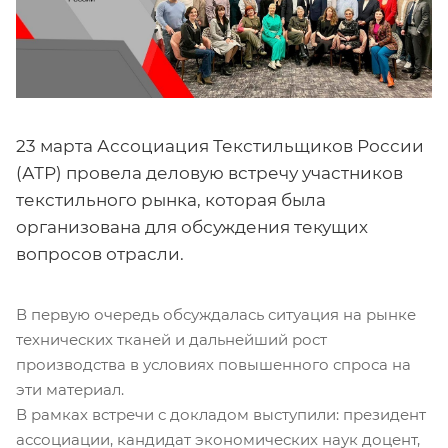
23 марта Ассоциация Текстильщиков России
(АТР) провела деловую встречу участников
текстильного рынка, которая была
организована для обсуждения текущих
вопросов отрасли.
В первую очередь обсуждалась ситуация на рынке
технических тканей и дальнейший рост
производства в условиях повышенного спроса на
эти материал.
В рамках встречи с докладом выступили: президент
ассоциации, кандидат экономических наук доцент,