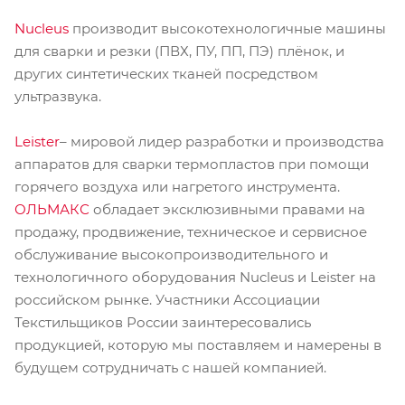
Nucleus
производит высокотехнологичные машины
для сварки и резки (ПВХ, ПУ, ПП, ПЭ) плёнок, и
других синтетических тканей посредством
ультразвука.
Leister
– мировой лидер разработки и производства
аппаратов для сварки термопластов при помощи
горячего воздуха или нагретого инструмента.
ОЛЬМАКС
обладает эксклюзивными правами на
продажу, продвижение, техническое и сервисное
обслуживание высокопроизводительного и
технологичного оборудования Nucleus и Leister на
российском рынке. Участники Ассоциации
Текстильщиков России заинтересовались
продукцией, которую мы поставляем и намерены в
будущем сотрудничать с нашей компанией.