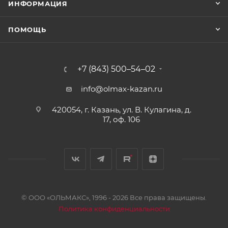
ИНФОРМАЦИЯ
ПОМОЩЬ
+7 (843) 500–54–02
info@olmax-kazan.ru
420054, г. Казань, ул. В. Кулагина, д.
17, оф. 106
© ООО «ОЛЬМАКС», 1996 - 2026 Все права защищены.
Политика конфиденциальности