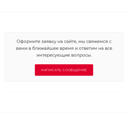
Оформите заявку на сайте, мы свяжемся с
вами в ближайшее время и ответим на все
интересующие вопросы.
НАПИСАТЬ СООБЩЕНИЕ