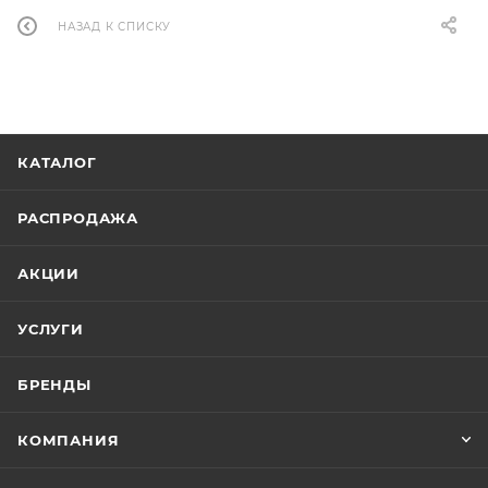
НАЗАД К СПИСКУ
КАТАЛОГ
РАСПРОДАЖА
АКЦИИ
УСЛУГИ
БРЕНДЫ
КОМПАНИЯ