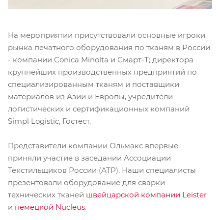
На мероприятии присутствовали основные игроки
рынка печатного оборудования по тканям в России
- компании Conica Minolta и Смарт-Т; директора
крупнейших производственных предприятий по
специализированным тканям и поставщики
материалов из Азии и Европы, учредители
логистических и сертификационных компаний
Simpl Logistic, Гостест.
Представители компании Ольмакс впервые
приняли участие в заседании Ассоциации
Текстильщиков России (АТР). Наши специалисты
презентовали оборудование для сварки
технических тканей
швейцарской компании Leister
и
немецкой Nucleus
.