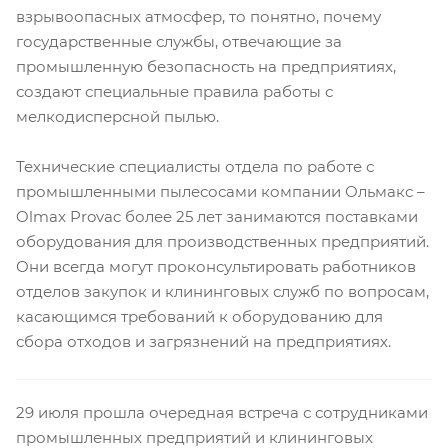
взрывоопасных атмосфер, то понятно, почему
государственные службы, отвечающие за
промышленную безопасность на предприятиях,
создают специальные правила работы с
мелкодисперсной пылью.
Технические специалисты отдела по работе с
промышленными пылесосами компании Ольмакс –
Olmax Provac более 25 лет занимаются поставками
оборудования для производственных предприятий.
Они всегда могут проконсультировать работников
отделов закупок и клининговых служб по вопросам,
касающимся требований к оборудованию для
сбора отходов и загрязнений на предприятиях.
29 июля прошла очередная встреча с сотрудниками
промышленных предприятий и клининговых