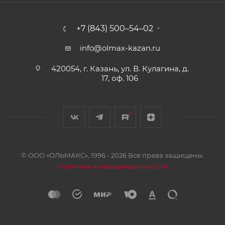
+7 (843) 500–54–02
info@olmax-kazan.ru
420054, г. Казань, ул. В. Кулагина, д.
17, оф. 106
© ООО «ОЛЬМАКС», 1996 - 2026 Все права защищены.
Политика конфиденциальности