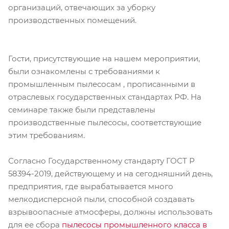
организаций, отвечающих за уборку
производственных помещений.
Гости, присутствующие на нашем мероприятии,
были ознакомлены с требованиями к
промышленным пылесосам , прописанными в
отраслевых государственных стандартах РФ. На
семинаре также были представлены
производственные пылесосы, соответствующие
этим требованиям.
Согласно Государственному стандарту ГОСТ Р
58394-2019, действующему и на сегодняшний день,
предприятия, где вырабатывается много
мелкодисперсной пыли, способной создавать
взрывоопасные атмосферы, должны использовать
для ее сбора
пылесосы промышленного класса в