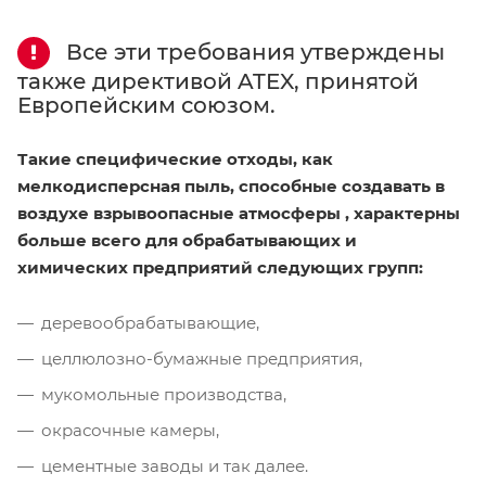
Все эти требования утверждены
также директивой ATEX, принятой
Европейским союзом.
Такие специфические отходы, как
мелкодисперсная пыль, способные создавать в
воздухе взрывоопасные атмосферы , характерны
больше всего для обрабатывающих и
химических предприятий следующих групп:
деревообрабатывающие,
целлюлозно-бумажные предприятия,
мукомольные производства,
окрасочные камеры,
цементные заводы и так далее.