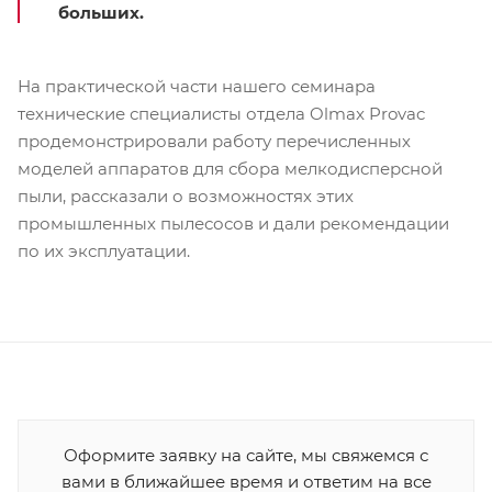
больших.
На практической части нашего семинара
технические специалисты отдела Olmax Provac
продемонстрировали работу перечисленных
моделей аппаратов для сбора мелкодисперсной
пыли, рассказали о возможностях этих
промышленных пылесосов и дали рекомендации
по их эксплуатации.
Оформите заявку на сайте, мы свяжемся с
вами в ближайшее время и ответим на все