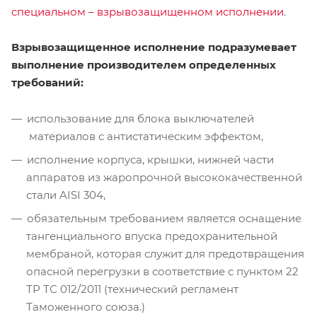
специальном – взрывозащищенном исполнении
.
Взрывозащищенное исполнение подразумевает
выполнение производителем определенных
требований:
использование для блока выключателей
материалов с антистатическим эффектом,
исполнение корпуса, крышки, нижней части
аппаратов из жаропрочной высококачественной
стали AISI 304,
обязательным требованием является оснащение
тангенциального впуска предохранительной
мембраной, которая служит для предотвращения
опасной перегрузки в соответствие с пунктом 22
ТР ТС 012/2011 (технический регламент
Таможенного союза.)