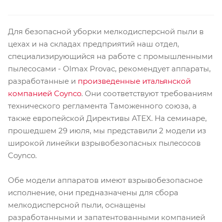
Для безопасной уборки мелкодисперсной пыли в
цехах и на складах предприятий наш отдел,
специализирующийся на работе с промышленными
пылесосами - Olmax Provac, рекомендует аппараты,
разработанные и
произведенные итальянской
компанией Coynco
. Они соответствуют требованиям
технического регламента Таможенного союза, а
также европейской Директивы ATEX. На семинаре,
прошедшем 29 июля, мы представили 2 модели из
широкой линейки взрывобезопасных пылесосов
Coynco.
Обе модели аппаратов имеют взрывобезопасное
исполнение, они предназначены для сбора
мелкодисперсной пыли, оснащены
разработанными и запатентованными компанией