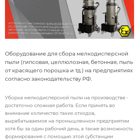
Оборудование для сбора мелкодисперсной
пыли (гипсовая, целлюлозная, бетонная, пыль
от красящего порошка и тд.) на предприятиях
согласно законодательству РФ.
Уборка мелкодисперсной пыли на производстве -
достаточно сложная работа. Если принять во
внимание количество таких отходов,
вырабатываемое на промышленном предприятии
хотя бы за один рабочий день, а также возможность
формирования с помощью этой субстанции