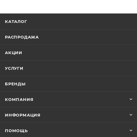
КАТАЛОГ
РАСПРОДАЖА
АКЦИИ
УСЛУГИ
БРЕНДЫ
КОМПАНИЯ
ИНФОРМАЦИЯ
ПОМОЩЬ