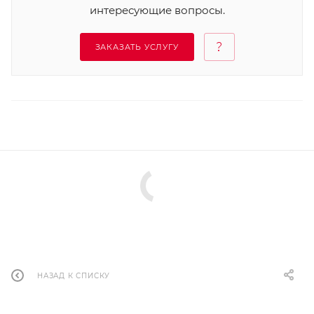
интересующие вопросы.
ЗАКАЗАТЬ УСЛУГУ
НАЗАД К СПИСКУ