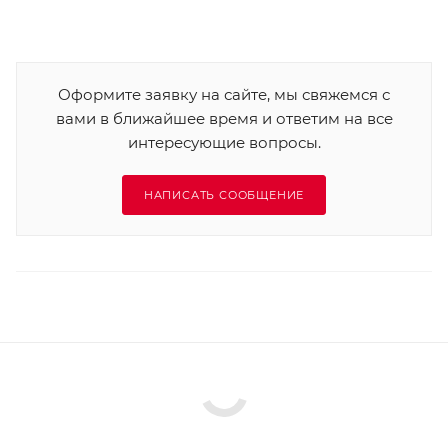
Оформите заявку на сайте, мы свяжемся с
вами в ближайшее время и ответим на все
интересующие вопросы.
НАПИСАТЬ СООБЩЕНИЕ