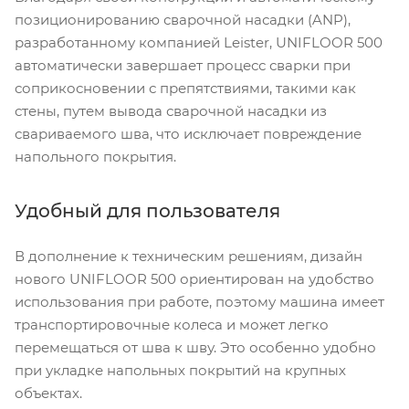
позиционированию сварочной насадки (ANP),
разработанному компанией Leister, UNIFLOOR 500
автоматически завершает процесс сварки при
соприкосновении с препятствиями, такими как
стены, путем вывода сварочной насадки из
свариваемого шва, что исключает повреждение
напольного покрытия.
Удобный для пользователя
В дополнение к техническим решениям, дизайн
нового UNIFLOOR 500 ориентирован на удобство
использования при работе, поэтому машина имеет
транспортировочные колеса и может легко
перемещаться от шва к шву. Это особенно удобно
при укладке напольных покрытий на крупных
объектах.