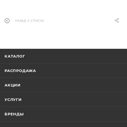
НАЗАД К СПИСКУ
КАТАЛОГ
РАСПРОДАЖА
АКЦИИ
УСЛУГИ
БРЕНДЫ