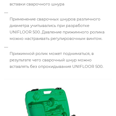
вставки сварочного шнура
Применение сварочных шнуров различного
диаметра учитывались при разработке
UNIFLOOR 500. Давление прижимного ролика
можно настраивать регулировочным винтом.
Прижимной ролик может подниматься, в
результате чего сварочный шнур можно
вставлять без опрокидывания UNIFLOOR 500.