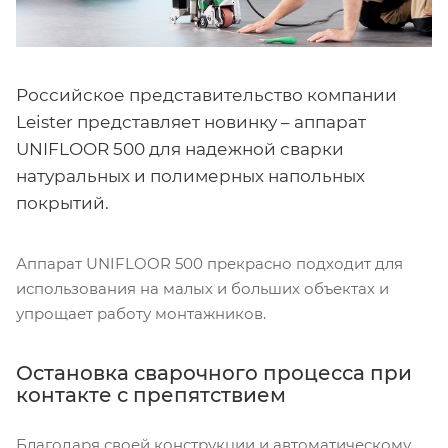
Российское представительство компании
Leister представляет новинку – аппарат
UNIFLOOR 500 для надежной сварки
натуральных и полимерных напольных
покрытий.
Аппарат UNIFLOOR 500 прекрасно подходит для
использования на малых и больших объектах и
упрощает работу монтажников.
Остановка сварочного процесса при
контакте с препятствием
Благодаря своей конструкции и автоматическому