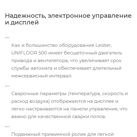
Надежность, электронное управление
и дисплей
Как и большинство оборудования Leister,
UNIFLOOR 500 имеет бесщеточный двигатель
привода и вентилятора, что увеличивает срок
службы автомата и обеспечивает длительный
межсервисный интервал.
Сварочные параметры (температура, скорость и
расход воздуха) отображаются на дисплее и
легко настраиваются на панели управления, что
важно для качественной сварки полов.
Подвижный прижимной ролик для легкой