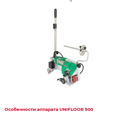
Особенности аппарата UNIFLOOR 500