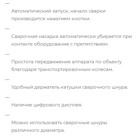
Автоматический запуск, начало сварки
производится нажатием кнопки.
Сварочная насадка автоматически убирается при
контакте оборудование с препятствием.
Простота передвижения аппарата по объекту
благодаря транспортировочным колесам.
Удобный держатель катушки сварочного шнура.
Наличие цифрового дисплея.
Можно использовать сварочные шнуры
различного диаметра.