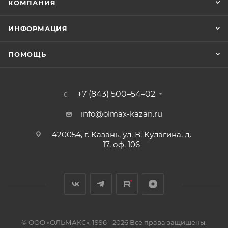
КОМПАНИЯ
ИНФОРМАЦИЯ
ПОМОЩЬ
+7 (843) 500–54–02
info@olmax-kazan.ru
420054, г. Казань, ул. В. Кулагина, д.
17, оф. 106
© ООО «ОЛЬМАКС», 1996 - 2026 Все права защищены.