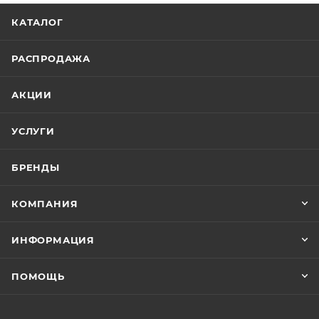
КАТАЛОГ
РАСПРОДАЖА
АКЦИИ
УСЛУГИ
БРЕНДЫ
КОМПАНИЯ
ИНФОРМАЦИЯ
ПОМОЩЬ