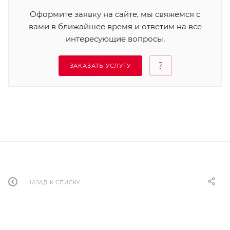
Оформите заявку на сайте, мы свяжемся с
вами в ближайшее время и ответим на все
интересующие вопросы.
ЗАКАЗАТЬ УСЛУГУ
НАЗАД К СПИСКУ