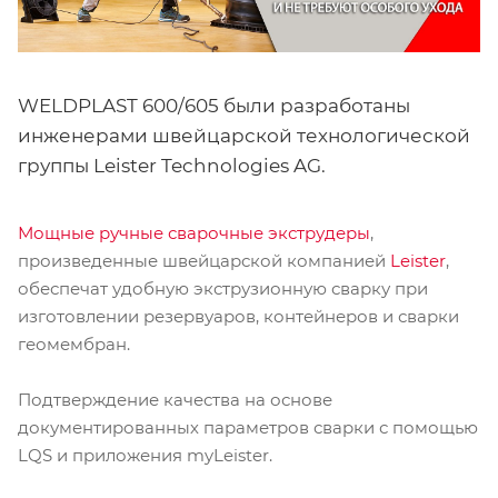
WELDPLAST 600/605 были разработаны
инженерами швейцарской технологической
группы Leister Technologies AG.
Мощные ручные сварочные экструдеры
,
произведенные швейцарской компанией
Leister
,
обеспечат удобную экструзионную сварку при
изготовлении резервуаров, контейнеров и сварки
геомембран.
Подтверждение качества на основе
документированных параметров сварки с помощью
LQS и приложения myLeister.