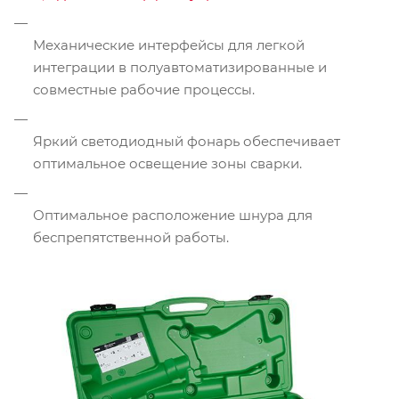
Механические интерфейсы для легкой
интеграции в полуавтоматизированные и
совместные рабочие процессы.
Яркий светодиодный фонарь обеспечивает
оптимальное освещение зоны сварки.
Оптимальное расположение шнура для
беспрепятственной работы.