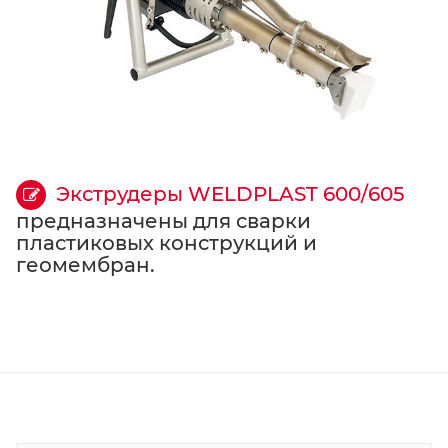
Экструдеры WELDPLAST 600
/605
предназначены для сварки
пластиковых конструкций и
геомембран.