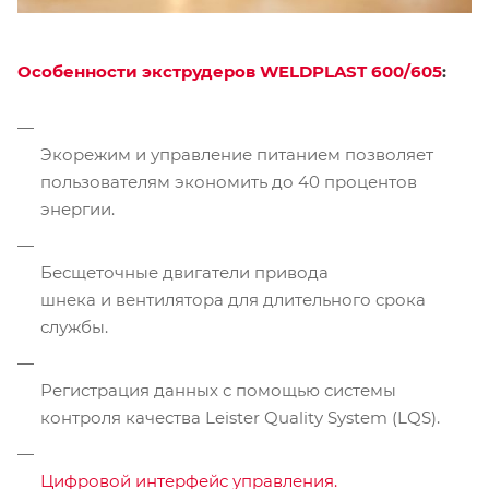
Особенности экструдеров WELDPLAST 600
/605
:
Экорежим и управление питанием позволяет
пользователям экономить до 40 процентов
энергии.
Бесщеточные двигатели привода
шнека и вентилятора для длительного срока
службы.
Регистрация данных с помощью системы
контроля качества Leister Quality System (LQS).
Цифровой интерфейс управления.