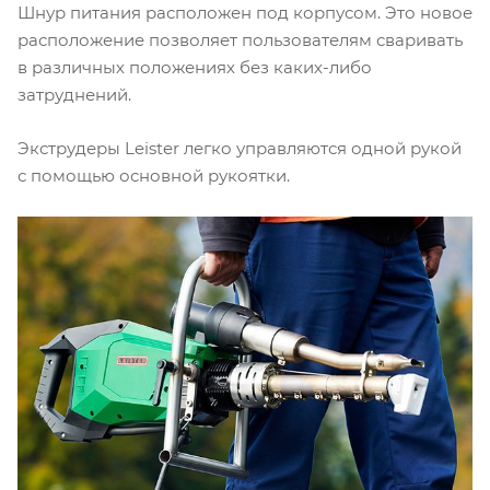
Шнур питания расположен под корпусом. Это новое
расположение позволяет пользователям сваривать
в различных положениях без каких-либо
затруднений.
Экструдеры Leister легко управляются одной рукой
с помощью основной рукоятки.