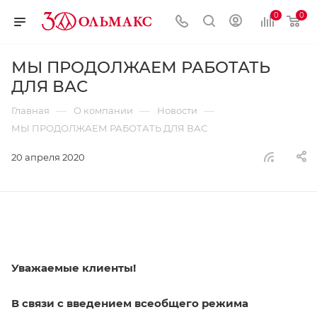
0
0
МЫ ПРОДОЛЖАЕМ РАБОТАТЬ
ДЛЯ ВАС
—
—
—
Главная
О компании
Новости
МЫ ПРОДОЛЖАЕМ РАБОТАТЬ ДЛЯ ВАС
20 апреля 2020
Уважаемые клиенты!
В связи с введением всеобщего режима