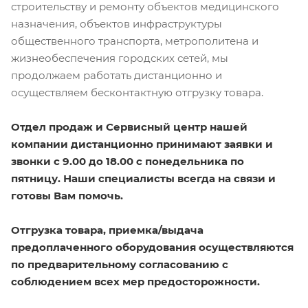
строительству и ремонту объектов медицинского
назначения, объектов инфраструктуры
общественного транспорта, метрополитена и
жизнеобеспечения городских сетей, мы
продолжаем работать дистанционно и
осуществляем бесконтактную отгрузку товара.
Отдел продаж и Сервисный центр нашей
компании дистанционно принимают заявки и
звонки с 9.00 до 18.00 с понедельника по
пятницу. Наши специалисты всегда на связи и
готовы Вам помочь.
Отгрузка товара, приемка/выдача
предоплаченного оборудования осуществляются
по предварительному согласованию с
соблюдением всех мер предосторожности.