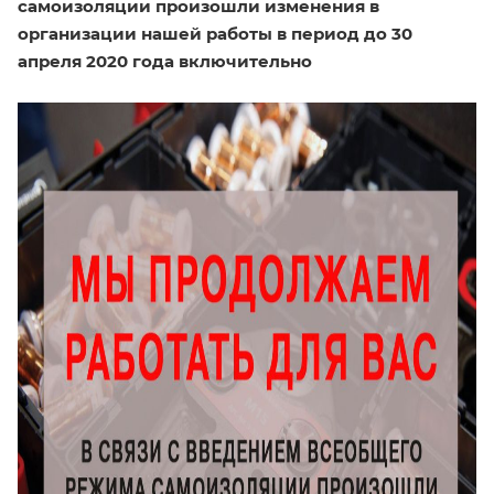
самоизоляции произошли изменения в
организации нашей работы в период до 30
апреля 2020 года включительно