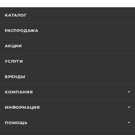
КАТАЛОГ
РАСПРОДАЖА
АКЦИИ
УСЛУГИ
БРЕНДЫ
КОМПАНИЯ
ИНФОРМАЦИЯ
ПОМОЩЬ