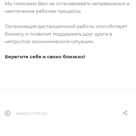
Мы поможем Вам не останавливать непрерывные и
неотложные рабочие процессы.
Организация дистанционной работы способствует
бизнесу и позволит поддержать друг друга в
непростой экономической ситуации.
Берегите себя и своих близких!
НАЗАД К СПИСКУ