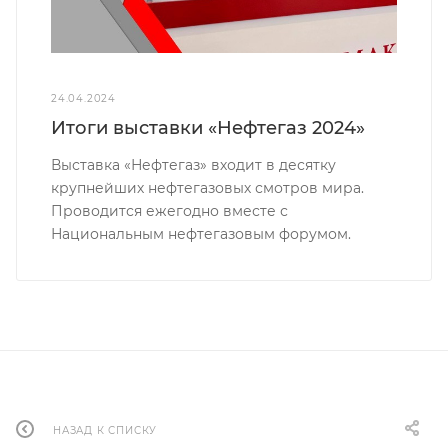
24.04.2024
Итоги выставки «Нефтегаз 2024»
Выставка «Нефтегаз» входит в десятку
крупнейших нефтегазовых смотров мира.
Проводится ежегодно вместе с
Национальным нефтегазовым форумом.
НАЗАД К СПИСКУ