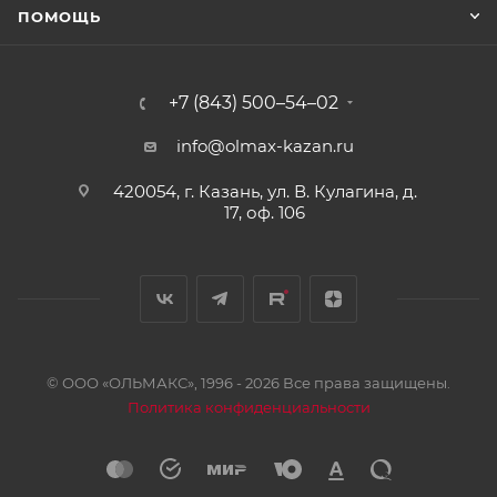
ПОМОЩЬ
+7 (843) 500–54–02
info@olmax-kazan.ru
420054, г. Казань, ул. В. Кулагина, д.
17, оф. 106
© ООО «ОЛЬМАКС», 1996 - 2026 Все права защищены.
Политика конфиденциальности