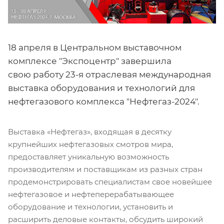
18 апреля в Центральном выставочном
комплексе "Экспоцентр" завершила
свою работу 23-я отраслевая международная
выставка оборудования и технологий для
нефтегазового комплекса "Нефтегаз-2024".
Выставка «Нефтегаз», входящая в десятку
крупнейших нефтегазовых смотров мира,
предоставляет уникальную возможность
производителям и поставщикам из разных стран
продемонстрировать специалистам свое новейшее
нефтегазовое и нефтеперерабатывающее
оборудование и технологии, установить и
расширить деловые контакты, обсудить широкий