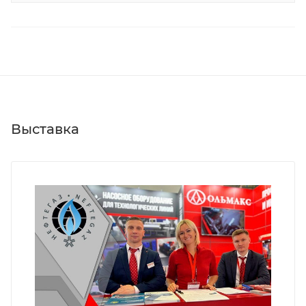
Выставка