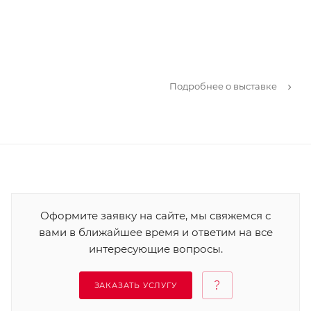
Подробнее о выставке
Оформите заявку на сайте, мы свяжемся с
вами в ближайшее время и ответим на все
интересующие вопросы.
ЗАКАЗАТЬ УСЛУГУ