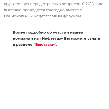
круг стоящих перед отраслью вопросов. С 2016 года
выставка проводится ежегодно вместе с
Национальным нефтегазовым форумом.
Более подробно об участии нашей
компании на «Нефтегаз» Вы можете узнать
в разделе
"Выставки"
.