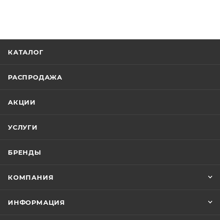
КАТАЛОГ
РАСПРОДАЖА
АКЦИИ
УСЛУГИ
БРЕНДЫ
КОМПАНИЯ
ИНФОРМАЦИЯ